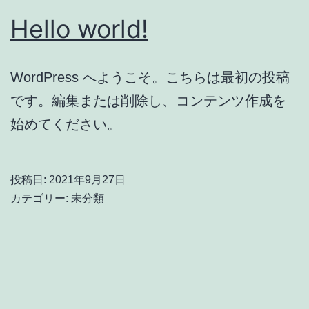
Hello world!
WordPress へようこそ。こちらは最初の投稿
です。編集または削除し、コンテンツ作成を
始めてください。
投稿日:
2021年9月27日
カテゴリー:
未分類