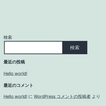
検索
検索
最近の投稿
Hello world!
最近のコメント
Hello world!
に
WordPress コメントの投稿者
より